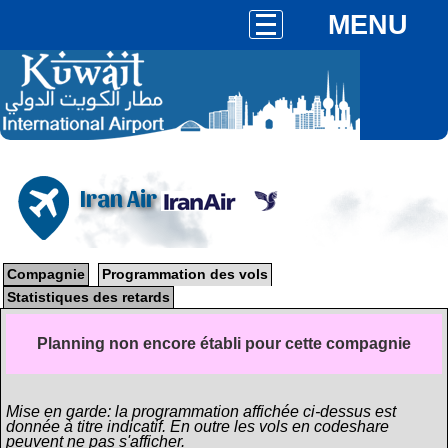
MENU
Iran Air
Compagnie
Programmation des vols
Statistiques des retards
Planning non encore établi pour cette compagnie
Mise en garde: la programmation affichée ci-dessus est
donnée à titre indicatif. En outre les vols en codeshare
peuvent ne pas s'afficher.