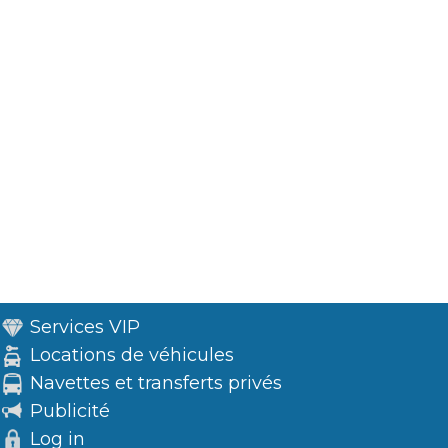
Services VIP
Locations de véhicules
Navettes et transferts privés
Publicité
Log in