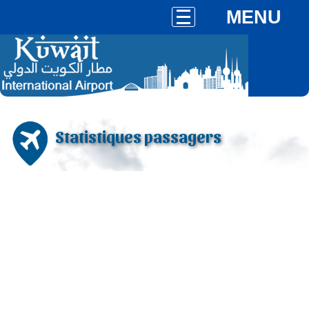
MENU
Statistiques passagers