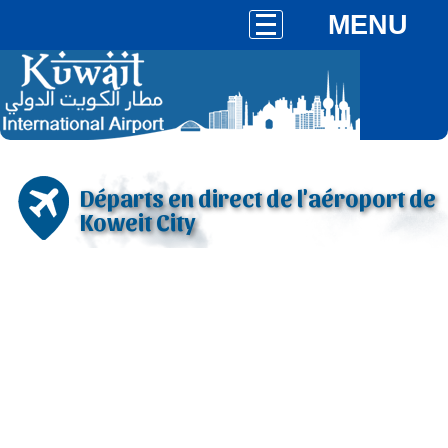
MENU
Départs en direct de l'aéroport de
Koweit City