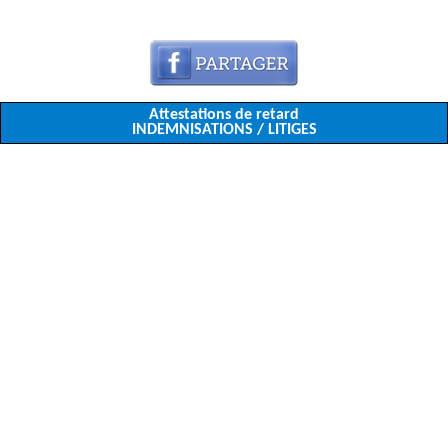
Attestations de retard
INDEMNISATIONS / LITIGES