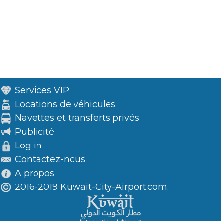
Services VIP
Locations de véhicules
Navettes et transferts privés
Publicité
Log in
Contactez-nous
A propos
2016-2019 Kuwait-City-Airport.com.