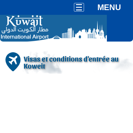
MENU
Visas et conditions d'entrée au
Koweit