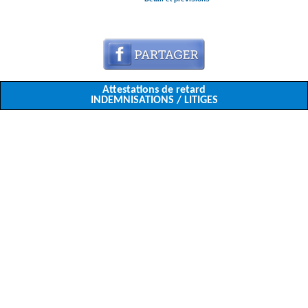
Attestations de retard
INDEMNISATIONS / LITIGES