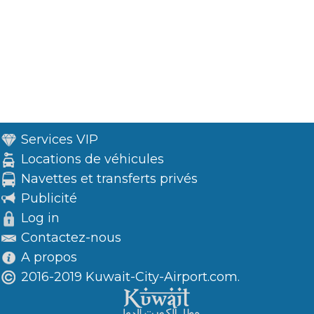
Services VIP
Locations de véhicules
Navettes et transferts privés
Publicité
Log in
Contactez-nous
A propos
2016-2019 Kuwait-City-Airport.com.