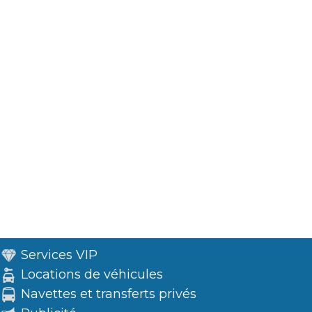
Services VIP
Locations de véhicules
Navettes et transferts privés