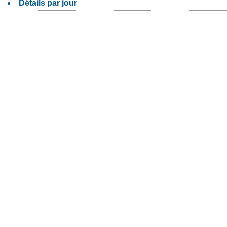
Détails par jour