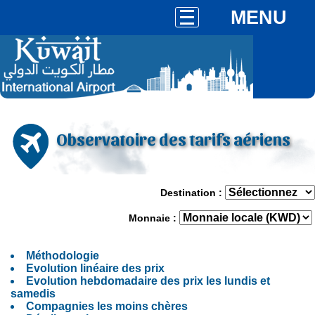
MENU
Observatoire des tarifs aériens
Destination :
Monnaie :
Méthodologie
Evolution linéaire des prix
Evolution hebdomadaire des prix les lundis et
samedis
Compagnies les moins chères