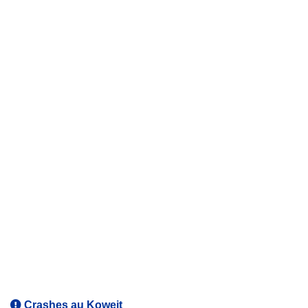
Crashes au Koweit