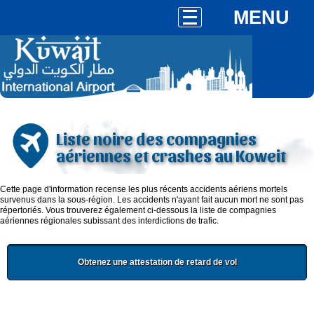
MENU
Liste noire des compagnies
aériennes et crashes au Koweit
Cette page d'information recense les plus récents accidents aériens mortels
survenus dans la sous-région. Les accidents n'ayant fait aucun mort ne sont pas
répertoriés. Vous trouverez également ci-dessous la liste de compagnies
aériennes régionales subissant des interdictions de trafic.
Obtenez une attestation de retard de vol