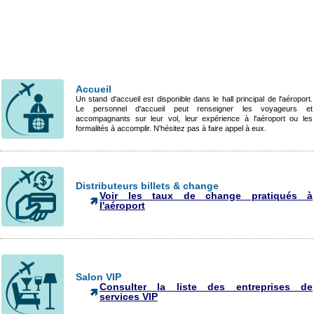
Accueil
Un stand d'accueil est disponible dans le hall principal de l'aéroport.
Le personnel d'accueil peut renseigner les voyageurs et
accompagnants sur leur vol, leur expérience à l'aéroport ou les
formalités à accomplir. N'hésitez pas à faire appel à eux.
Distributeurs billets & change
Voir les taux de change pratiqués à
l'aéroport
Salon VIP
Consulter la liste des entreprises de
services VIP