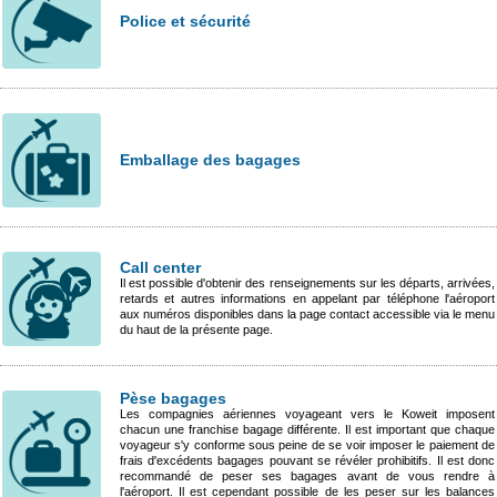
Police et sécurité
Emballage des bagages
Call center
Il est possible d'obtenir des renseignements sur les départs, arrivées,
retards et autres informations en appelant par téléphone l'aéroport
aux numéros disponibles dans la page contact accessible via le menu
du haut de la présente page.
Pèse bagages
Les compagnies aériennes voyageant vers le Koweit imposent
chacun une franchise bagage différente. Il est important que chaque
voyageur s'y conforme sous peine de se voir imposer le paiement de
frais d'excédents bagages pouvant se révéler prohibitifs. Il est donc
recommandé de peser ses bagages avant de vous rendre à
l'aéroport. Il est cependant possible de les peser sur les balances