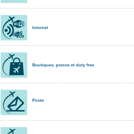
Internet
Boutiques, presse et duty free
Poste