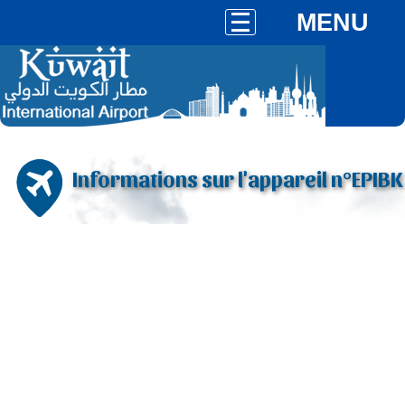
MENU
Informations sur l'appareil n°EPIBK