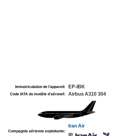
EP-IBK
Immatriculation de l'appareil:
Airbus A310 304
Code IATA du modèle d'aéronef:
Iran Air
Compagnie aérienne exploitante:
IR