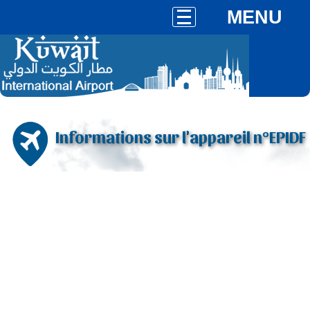
MENU
Informations sur l'appareil n°EPIDF