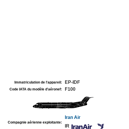
EP-IDF
Immatriculation de l'appareil:
F100
Code IATA du modèle d'aéronef:
Iran Air
Compagnie aérienne exploitante:
IR