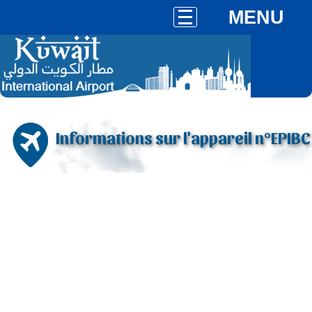
MENU
Informations sur l'appareil n°EPIBC