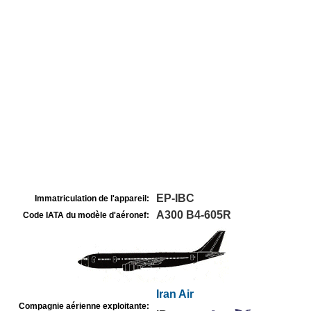
EP-IBC
Immatriculation de l'appareil:
A300 B4-605R
Code IATA du modèle d'aéronef:
Iran Air
Compagnie aérienne exploitante: