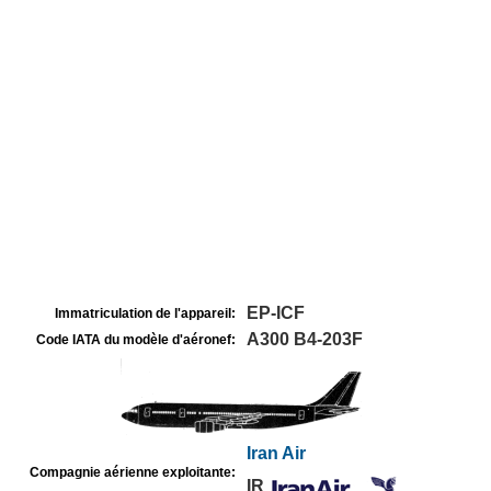
EP-ICF
Immatriculation de l'appareil:
A300 B4-203F
Code IATA du modèle d'aéronef:
Iran Air
Compagnie aérienne exploitante:
IR