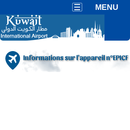
MENU
Informations sur l'appareil n°EPICF