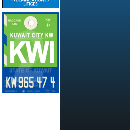
INDEMNISATIONS /
LITIGES