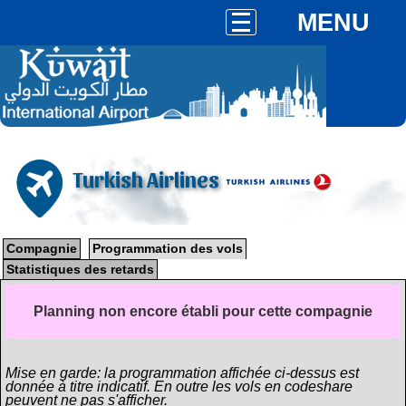
MENU
Turkish Airlines
Compagnie
Programmation des vols
Statistiques des retards
Planning non encore établi pour cette compagnie
Mise en garde: la programmation affichée ci-dessus est
donnée à titre indicatif. En outre les vols en codeshare
peuvent ne pas s'afficher.