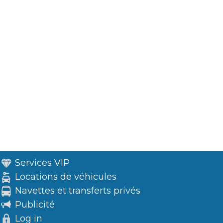
Services VIP
Locations de véhicules
Navettes et transferts privés
Publicité
Log in