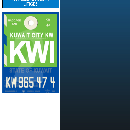
INDEMNISATIONS /
LITIGES