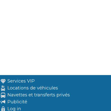
Services VIP
Locations de véhicules
Navettes et transferts privés
Publicité
Log in