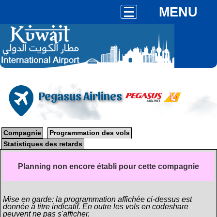
MENU
Pegasus Airlines
Compagnie
Programmation des vols
Statistiques des retards
Planning non encore établi pour cette compagnie
Mise en garde: la programmation affichée ci-dessus est
donnée à titre indicatif. En outre les vols en codeshare
peuvent ne pas s'afficher.