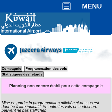
MENU
Jazeera Airways
Compagnie
Programmation des vols
Statistiques des retards
Planning non encore établi pour cette compagnie
Mise en garde: la programmation affichée ci-dessus est
donnée à titre indicatif. En outre les vols en codeshare
peuvent ne pas s'afficher.