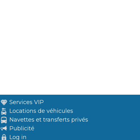
Services VIP
Locations de véhicules
Navettes et transferts privés
Publicité
Log in