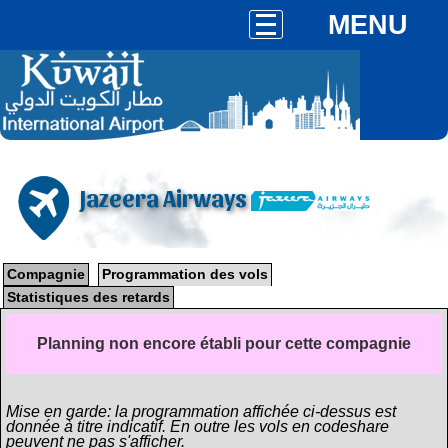
MENU
Jazeera Airways
Compagnie
Programmation des vols
Statistiques des retards
Planning non encore établi pour cette compagnie
Mise en garde: la programmation affichée ci-dessus est
donnée à titre indicatif. En outre les vols en codeshare
peuvent ne pas s'afficher.