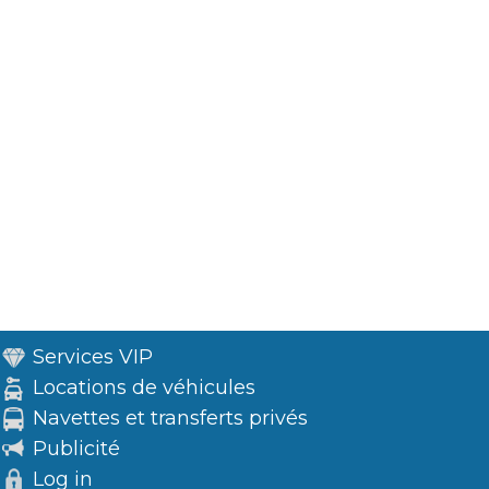
Services VIP
Locations de véhicules
Navettes et transferts privés
Publicité
Log in