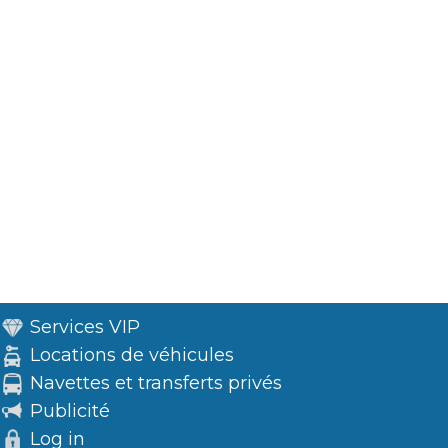
Services VIP
Locations de véhicules
Navettes et transferts privés
Publicité
Log in