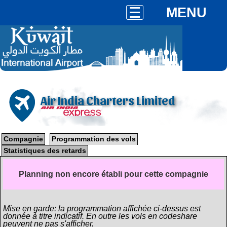
MENU
Air India Charters Limited
Compagnie
Programmation des vols
Statistiques des retards
Planning non encore établi pour cette compagnie
Mise en garde: la programmation affichée ci-dessus est
donnée à titre indicatif. En outre les vols en codeshare
peuvent ne pas s'afficher.