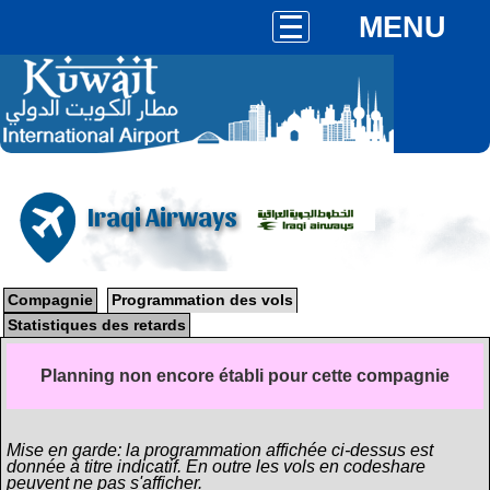
MENU
Iraqi Airways
Compagnie
Programmation des vols
Statistiques des retards
Planning non encore établi pour cette compagnie
Mise en garde: la programmation affichée ci-dessus est
donnée à titre indicatif. En outre les vols en codeshare
peuvent ne pas s'afficher.