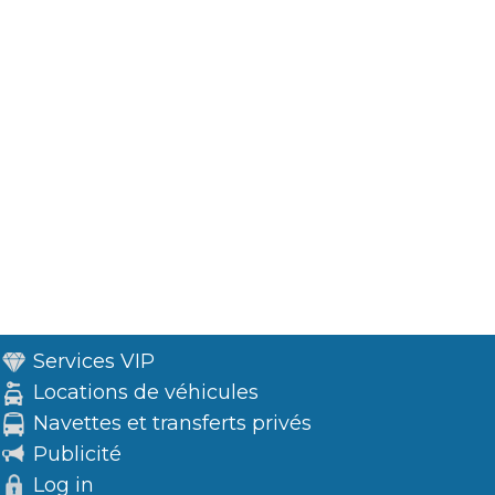
Services VIP
Locations de véhicules
Navettes et transferts privés
Publicité
Log in