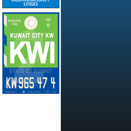
INDEMNISATIONS /
LITIGES