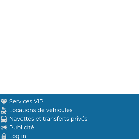
Services VIP
Locations de véhicules
Navettes et transferts privés
Publicité
Log in