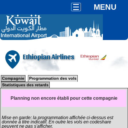
MENU
Ethiopian Airlines
Compagnie
Programmation des vols
Statistiques des retards
Planning non encore établi pour cette compagnie
Mise en garde: la programmation affichée ci-dessus est
donnée à titre indicatif. En outre les vols en codeshare
peuvent ne pas s'afficher.