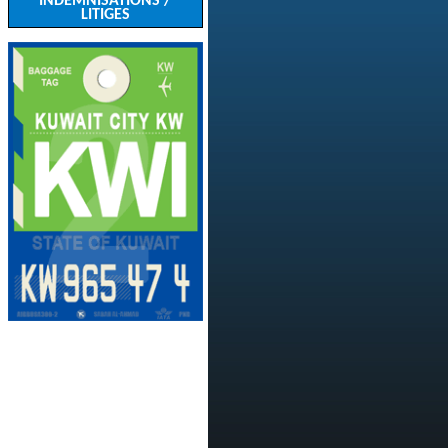
INDEMNISATIONS /
LITIGES