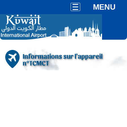
MENU
Informations sur l'appareil
n°TCMCT