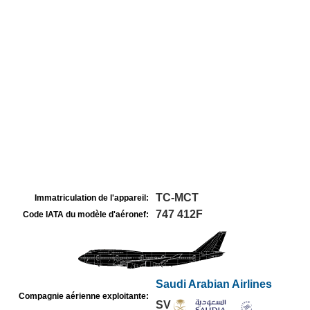
TC-MCT
Immatriculation de l'appareil:
747 412F
Code IATA du modèle d'aéronef:
Saudi Arabian Airlines
Compagnie aérienne exploitante:
SV