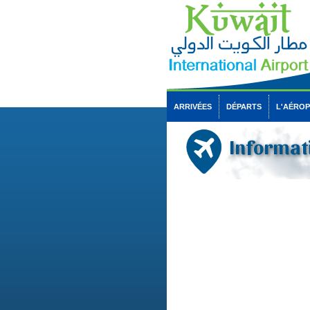
ARRIVÉES
DÉPARTS
L'AÉRO
Informati