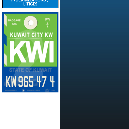
INDEMNISATIONS /
LITIGES