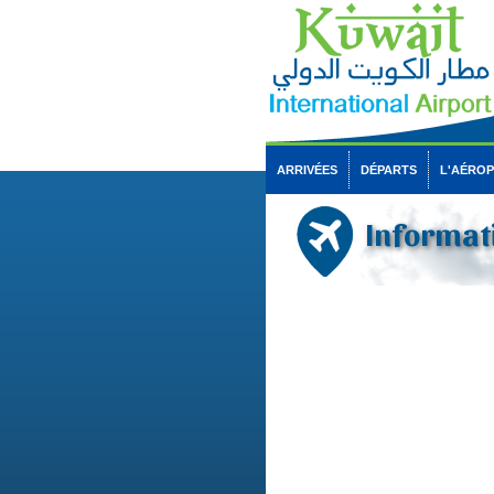
ARRIVÉES
DÉPARTS
L'AÉRO
Informati