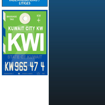
INDEMNISATIONS /
LITIGES