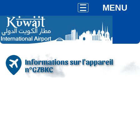
MENU
Informations sur l'appareil
n°GZBKC