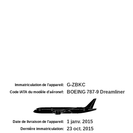
G-ZBKC
Immatriculation de l'appareil:
BOEING 787-9 Dreamliner
Code IATA du modèle d'aéronef:
1 janv. 2015
Date de livraison de l'appareil:
23 oct. 2015
Dernière immatriculation: