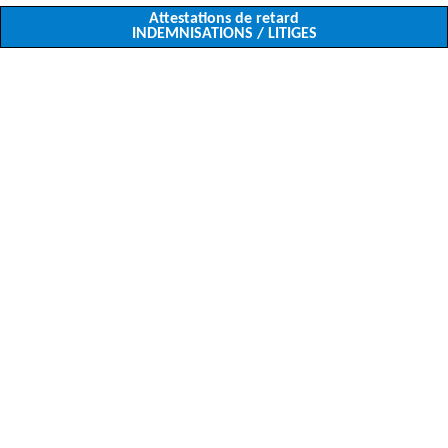
Attestations de retard
INDEMNISATIONS / LITIGES