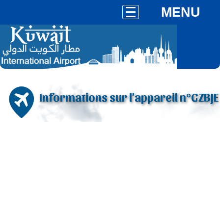
MENU
Informations sur l'appareil n°GZBJE