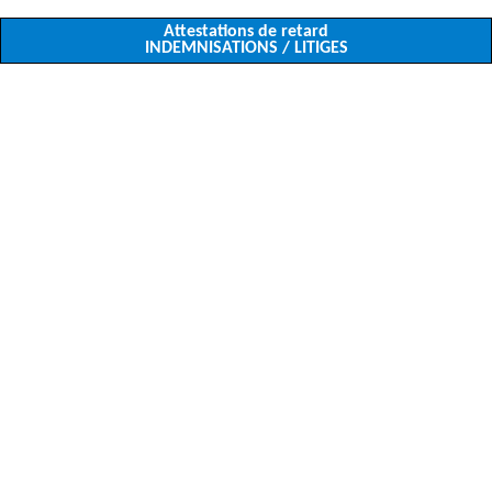
Attestations de retard
INDEMNISATIONS / LITIGES