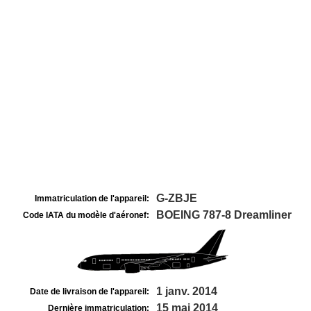
G-ZBJE
Immatriculation de l'appareil:
BOEING 787-8 Dreamliner
Code IATA du modèle d'aéronef:
1 janv. 2014
Date de livraison de l'appareil:
15 mai 2014
Dernière immatriculation: