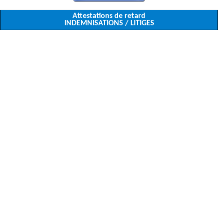
Attestations de retard
INDEMNISATIONS / LITIGES