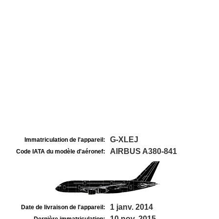
G-XLEJ
Immatriculation de l'appareil:
AIRBUS A380-841
Code IATA du modèle d'aéronef:
1 janv. 2014
Date de livraison de l'appareil:
10 nov. 2015