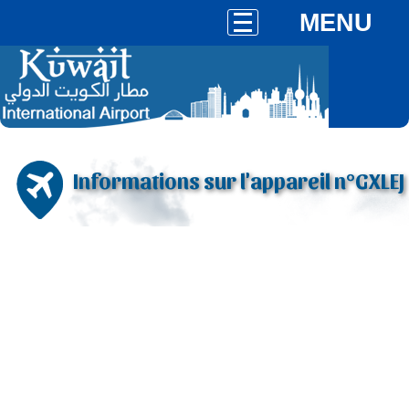
MENU
Informations sur l'appareil n°GXLEJ