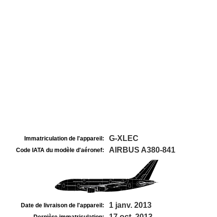
G-XLEC
Immatriculation de l'appareil:
AIRBUS A380-841
Code IATA du modèle d'aéronef:
1 janv. 2013
Date de livraison de l'appareil:
17 oct. 2013