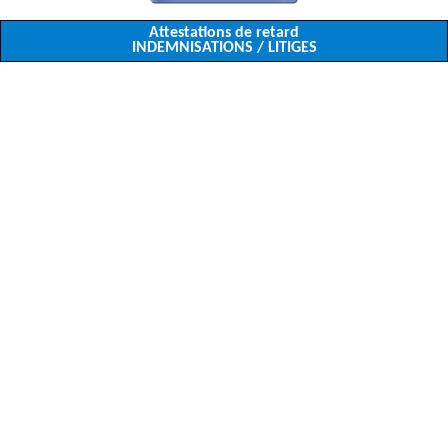
Attestations de retard
INDEMNISATIONS / LITIGES