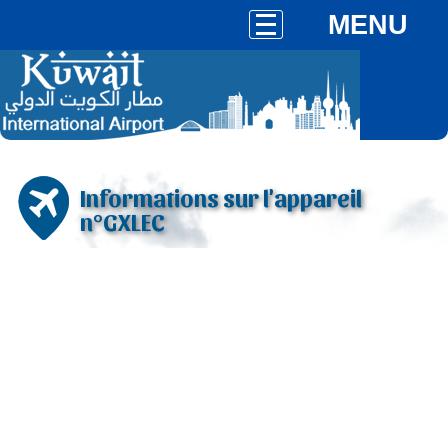
MENU
Informations sur l'appareil
n°GXLEC