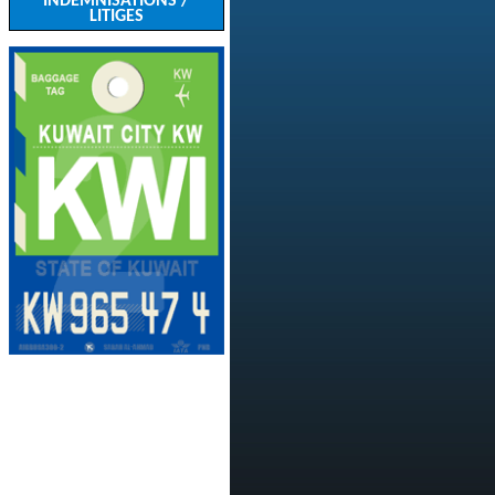
INDEMNISATIONS /
LITIGES