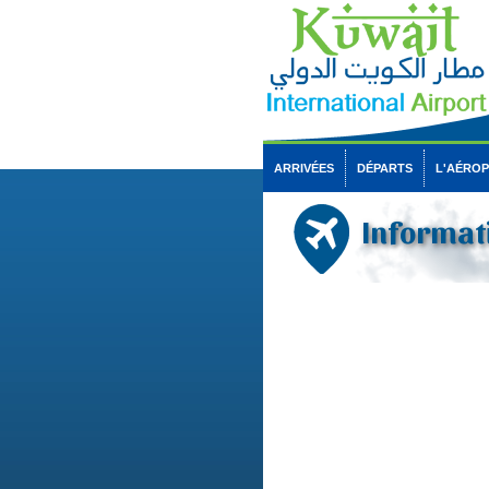
ARRIVÉES
DÉPARTS
L'AÉRO
Informat