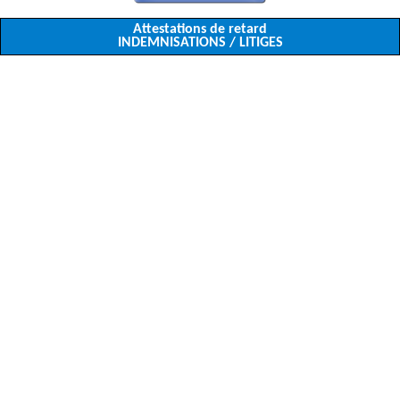
Attestations de retard
INDEMNISATIONS / LITIGES