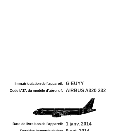
G-EUYY
Immatriculation de l'appareil:
AIRBUS A320-232
Code IATA du modèle d'aéronef:
1 janv. 2014
Date de livraison de l'appareil:
9 oct. 2014