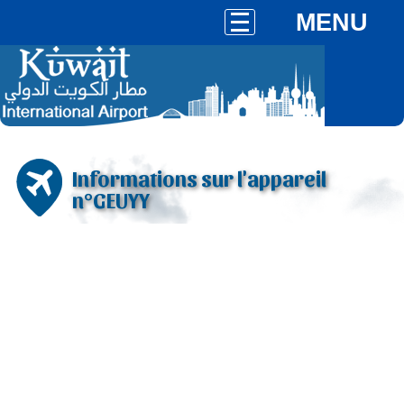
MENU
Informations sur l'appareil
n°GEUYY