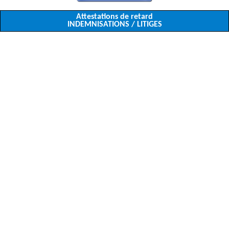
Attestations de retard
INDEMNISATIONS / LITIGES