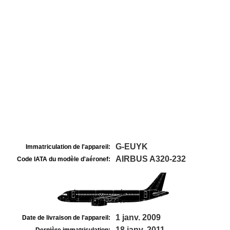
G-EUYK
Immatriculation de l'appareil:
AIRBUS A320-232
Code IATA du modèle d'aéronef:
1 janv. 2009
Date de livraison de l'appareil:
18 janv. 2011