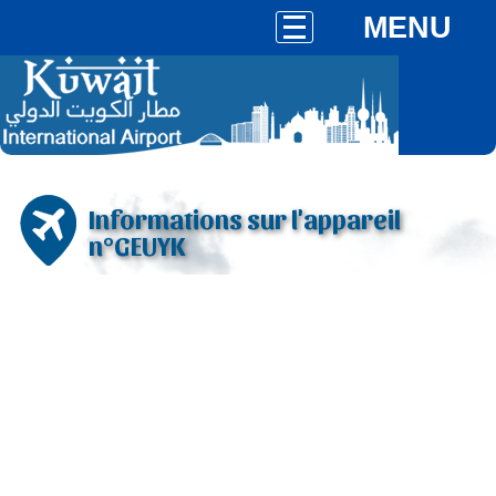
MENU
Informations sur l'appareil
n°GEUYK