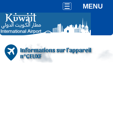
MENU
Informations sur l'appareil
n°GEUXF