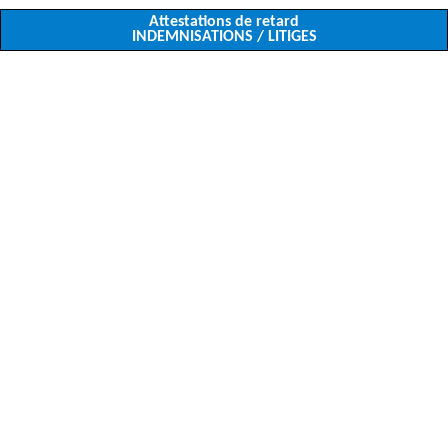
Attestations de retard
INDEMNISATIONS / LITIGES