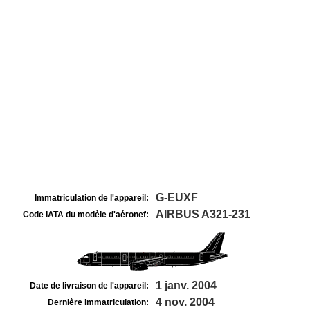
G-EUXF
Immatriculation de l'appareil:
AIRBUS A321-231
Code IATA du modèle d'aéronef:
1 janv. 2004
Date de livraison de l'appareil:
4 nov. 2004
Dernière immatriculation: