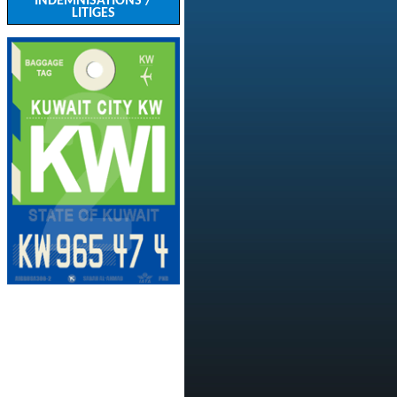
INDEMNISATIONS /
LITIGES