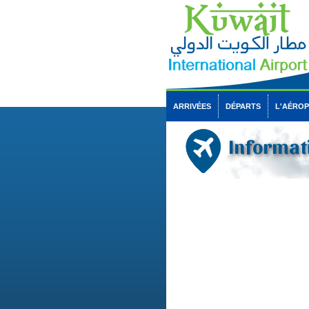
ARRIVÉES
DÉPARTS
L'AÉRO
Informati