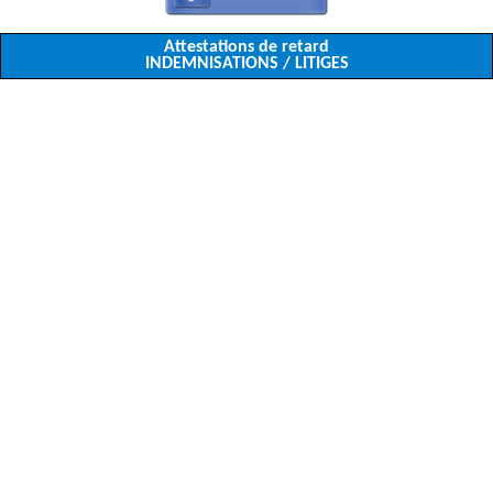
Attestations de retard
INDEMNISATIONS / LITIGES