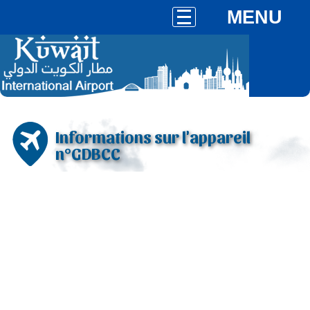
MENU
Informations sur l'appareil
n°GDBCC