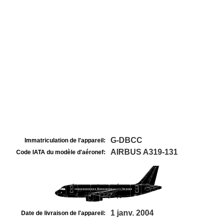
G-DBCC
Immatriculation de l'appareil:
AIRBUS A319-131
Code IATA du modèle d'aéronef:
1 janv. 2004
Date de livraison de l'appareil: