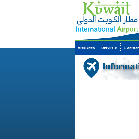
ARRIVÉES
DÉPARTS
L'AÉRO
Informati