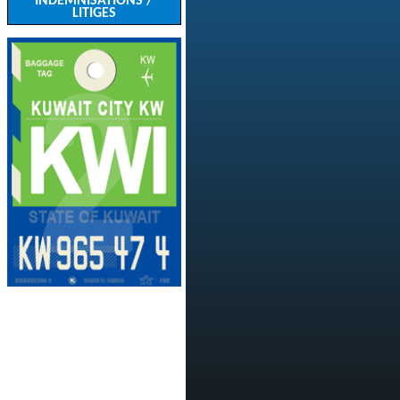
INDEMNISATIONS /
LITIGES