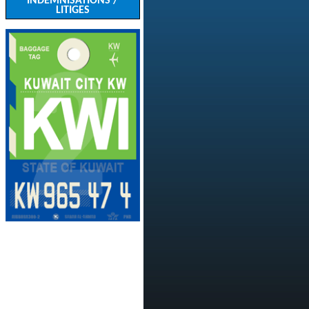
INDEMNISATIONS /
LITIGES