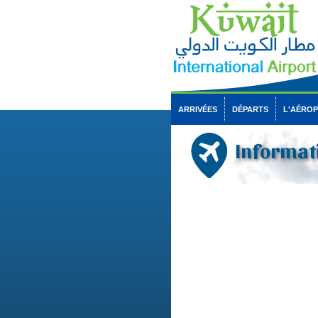
ARRIVÉES
DÉPARTS
L'AÉRO
Informati