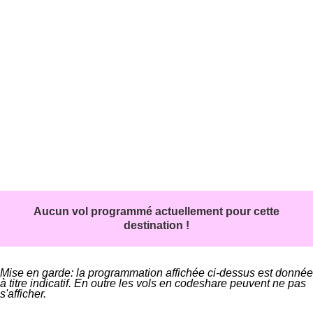
Aucun vol programmé actuellement pour cette
destination !
Mise en garde: la programmation affichée ci-dessus est donnée
à titre indicatif. En outre les vols en codeshare peuvent ne pas
s'afficher.