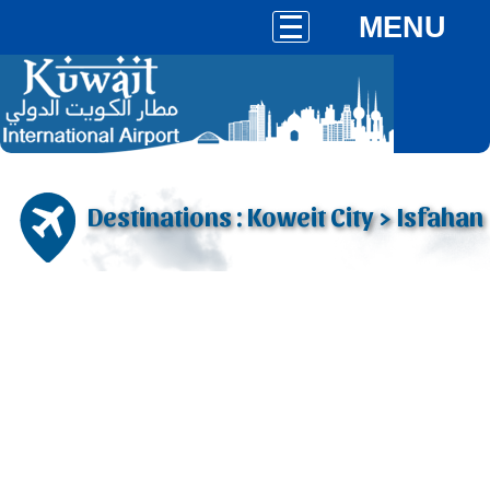
MENU
Destinations : Koweit City > Isfahan