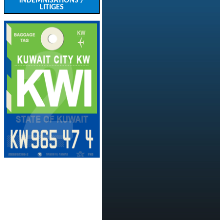
INDEMNISATIONS /
LITIGES