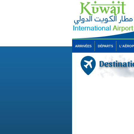
ARRIVÉES
DÉPARTS
L'AÉRO
Destinati