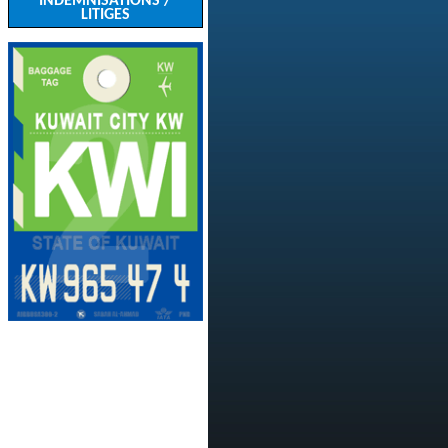
INDEMNISATIONS /
LITIGES