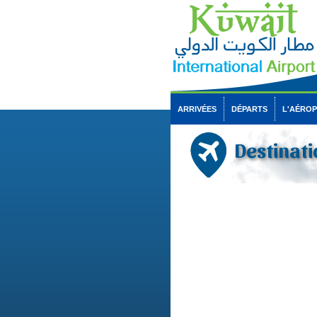
ARRIVÉES
DÉPARTS
L'AÉRO
Destinati