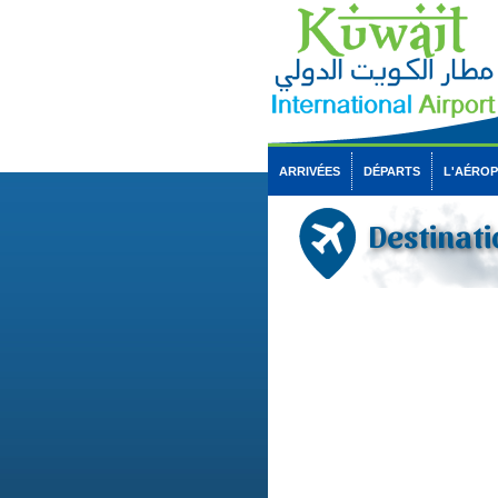
ARRIVÉES
DÉPARTS
L'AÉRO
Destinati