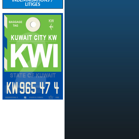
INDEMNISATIONS /
LITIGES