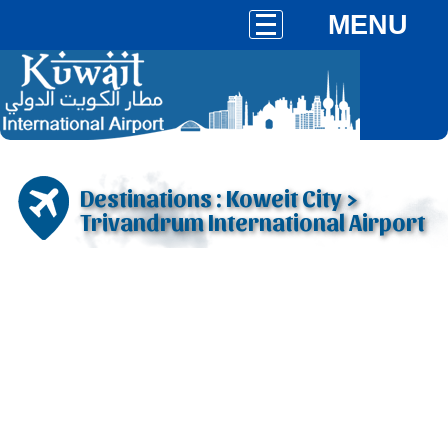
MENU
Destinations : Koweit City >
Trivandrum International Airport