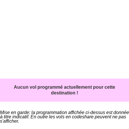
Aucun vol programmé actuellement pour cette
destination !
Mise en garde: la programmation affichée ci-dessus est donnée
à titre indicatif. En outre les vols en codeshare peuvent ne pas
s'afficher.