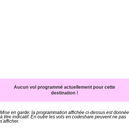
Aucun vol programmé actuellement pour cette
destination !
Mise en garde: la programmation affichée ci-dessus est donnée
à titre indicatif. En outre les vols en codeshare peuvent ne pas
s'afficher.