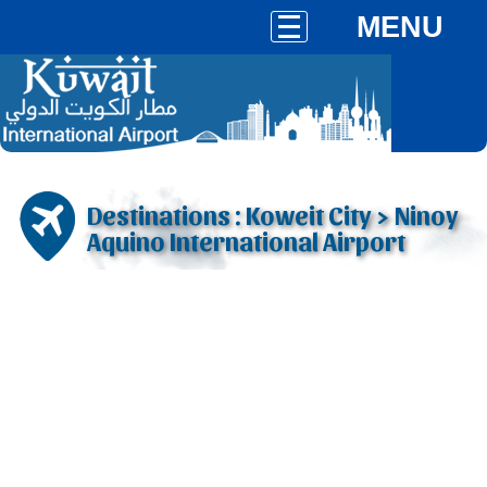
MENU
Destinations : Koweit City > Ninoy
Aquino International Airport