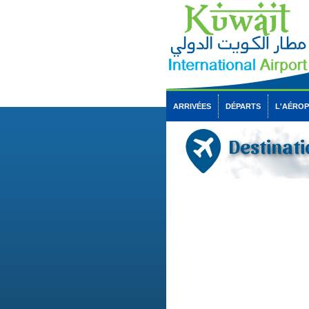
ARRIVÉES
DÉPARTS
L'AÉRO
Destinati