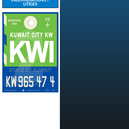
INDEMNISATIONS /
LITIGES