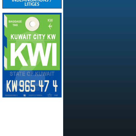
INDEMNISATIONS /
LITIGES