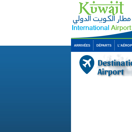
ARRIVÉES
DÉPARTS
L'AÉRO
Destinati
Airport