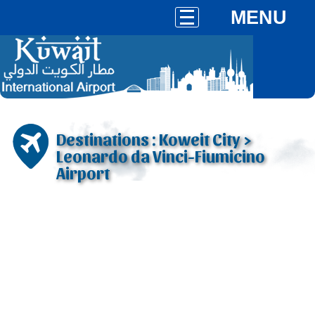
MENU
Destinations : Koweit City >
Leonardo da Vinci-Fiumicino
Airport