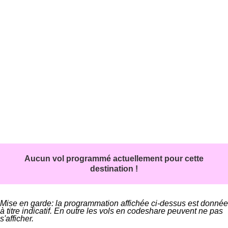
Aucun vol programmé actuellement pour cette
destination !
Mise en garde: la programmation affichée ci-dessus est donnée
à titre indicatif. En outre les vols en codeshare peuvent ne pas
s'afficher.