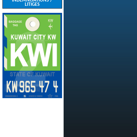
INDEMNISATIONS /
LITIGES