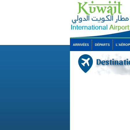
ARRIVÉES
DÉPARTS
L'AÉRO
Destinati