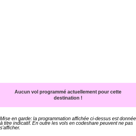
Aucun vol programmé actuellement pour cette
destination !
Mise en garde: la programmation affichée ci-dessus est donnée
à titre indicatif. En outre les vols en codeshare peuvent ne pas
s'afficher.