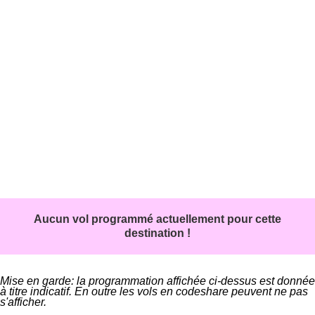
Aucun vol programmé actuellement pour cette
destination !
Mise en garde: la programmation affichée ci-dessus est donnée
à titre indicatif. En outre les vols en codeshare peuvent ne pas
s'afficher.